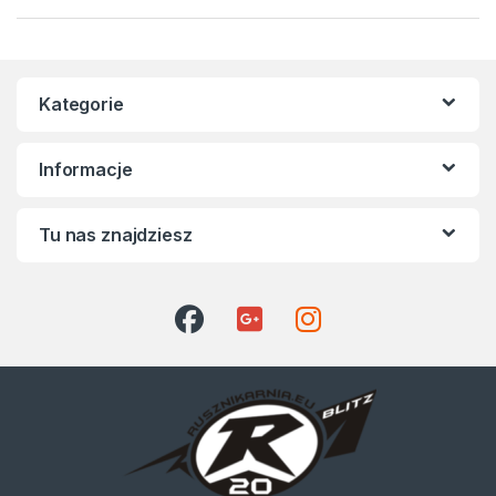
Kategorie
Informacje
Tu nas znajdziesz