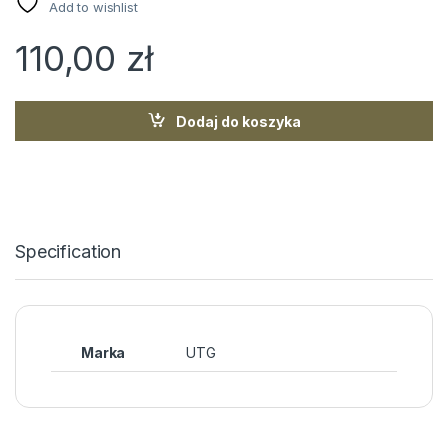
Add to wishlist
110,00
zł
Dodaj do koszyka
Specification
Marka
UTG