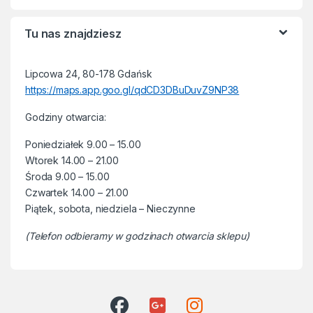
Tu nas znajdziesz
Lipcowa 24, 80-178 Gdańsk
https://maps.app.goo.gl/qdCD3DBuDuvZ9NP38
Godziny otwarcia:
Poniedziałek 9.00 – 15.00
Wtorek 14.00 – 21.00
Środa 9.00 – 15.00
Czwartek 14.00 – 21.00
Piątek, sobota, niedziela – Nieczynne
(Telefon odbieramy w godzinach otwarcia sklepu)