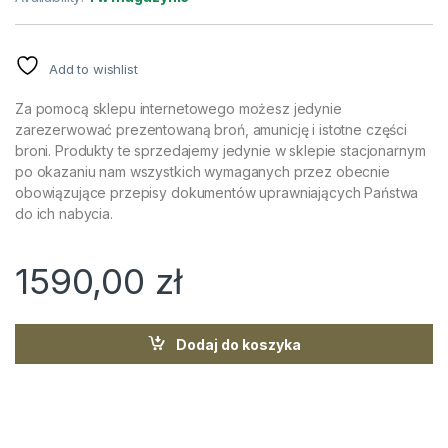
Add to wishlist
Za pomocą sklepu internetowego możesz jedynie
zarezerwować prezentowaną broń, amunicję i istotne części
broni. Produkty te sprzedajemy jedynie w sklepie stacjonarnym
po okazaniu nam wszystkich wymaganych przez obecnie
obowiązujące przepisy dokumentów uprawniających Państwa
do ich nabycia.
1590,00
zł
Dodaj do koszyka