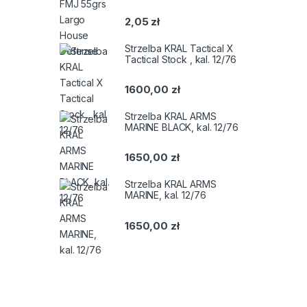
2,05
zł
Strzelba KRAL Tactical X
Tactical Stock , kal. 12/76
1600,00
zł
Strzelba KRAL ARMS
MARINE BLACK, kal. 12/76
1650,00
zł
Strzelba KRAL ARMS
MARINE, kal. 12/76
1650,00
zł