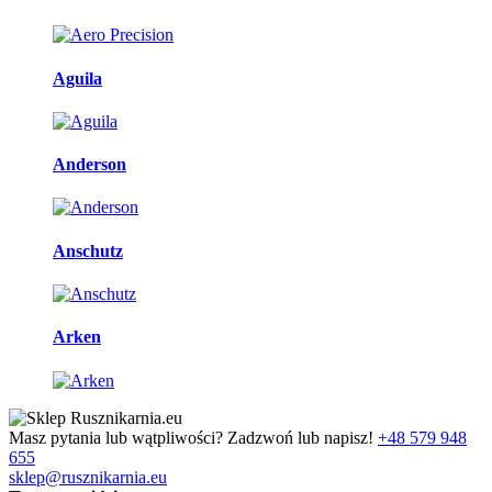
Aguila
Anderson
Anschutz
Arken
Masz pytania lub wątpliwości? Zadzwoń lub napisz!
+48 579 948
655
sklep@rusznikarnia.eu