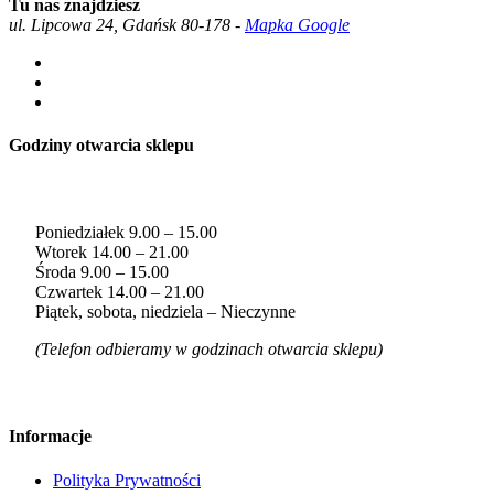
Tu nas znajdziesz
ul. Lipcowa 24, Gdańsk 80-178 -
Mapka Google
Godziny otwarcia sklepu
Poniedziałek 9.00 – 15.00
Wtorek 14.00 – 21.00
Środa 9.00 – 15.00
Czwartek 14.00 – 21.00
Piątek, sobota, niedziela – Nieczynne
(Telefon odbieramy w godzinach otwarcia sklepu)
Informacje
Polityka Prywatności