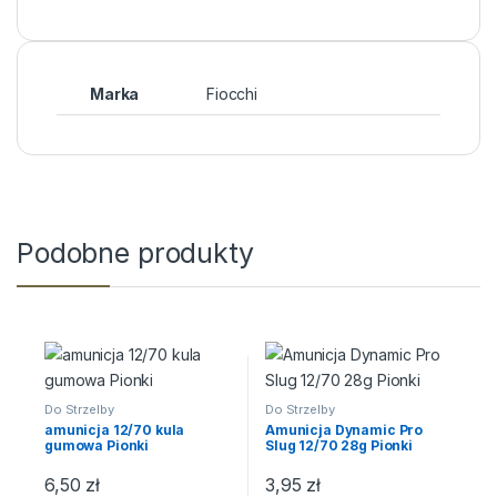
Marka
Fiocchi
Podobne produkty
Do Strzelby
Do Strzelby
amunicja 12/70 kula
Amunicja Dynamic Pro
gumowa Pionki
Slug 12/70 28g Pionki
6,50
zł
3,95
zł