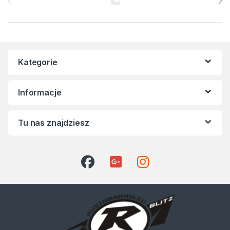
Kategorie
Informacje
Tu nas znajdziesz