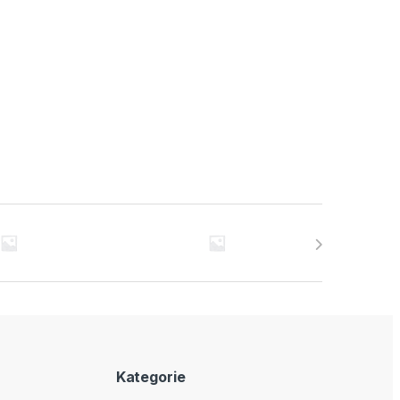
Kategorie