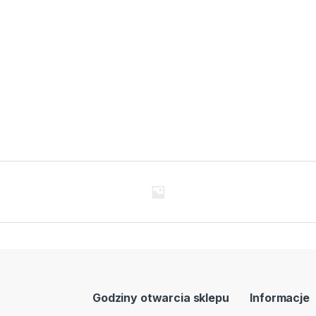
Godziny otwarcia sklepu
Informacje